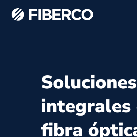
Soluciones
integrales
fibra óptic