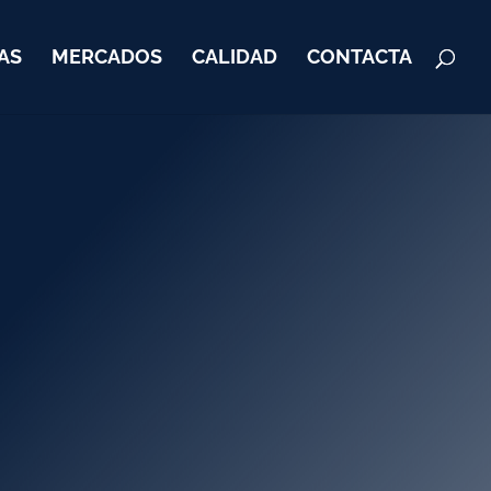
AS
MERCADOS
CALIDAD
CONTACTA