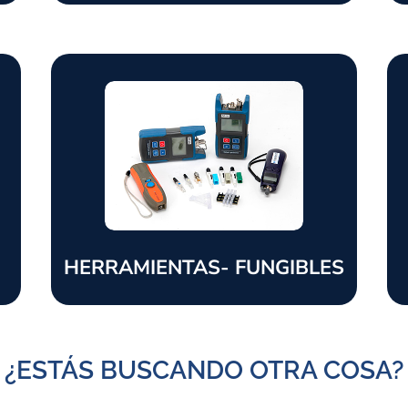
HERRAMIENTAS- FUNGIBLES
¿ESTÁS BUSCANDO OTRA COSA?