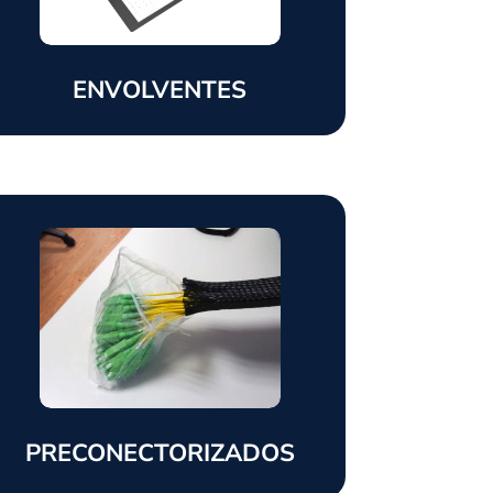
ENVOLVENTES
PRECONECTORIZADOS