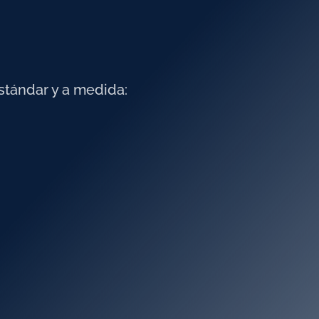
stándar y a medida: