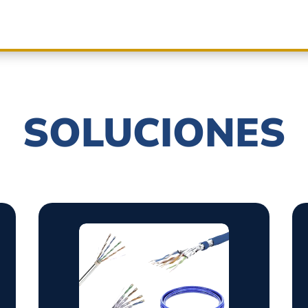
SOLUCIONES