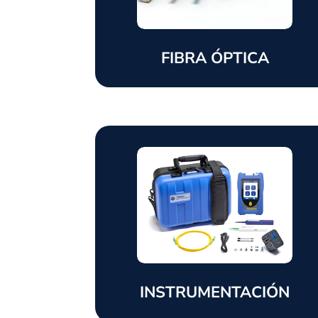
FIBRA ÓPTICA
INSTRUMENTACIÓN