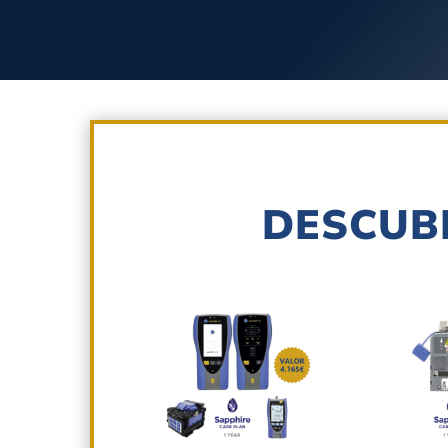
DESCUB