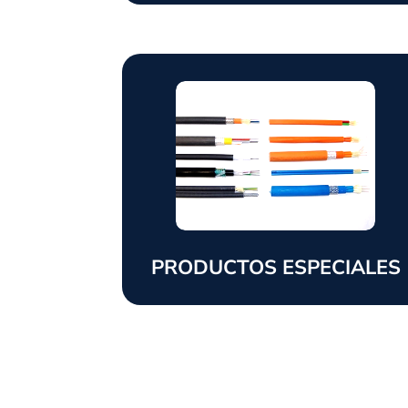
PRODUCTOS ESPECIALES