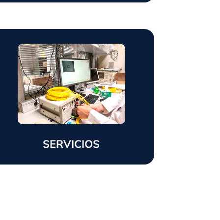
SERVICIOS