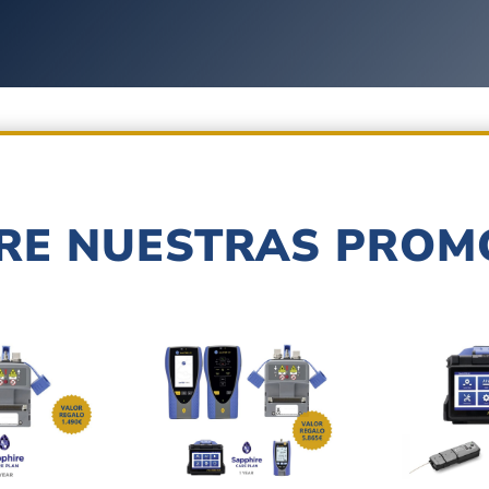
RE NUESTRAS PROM