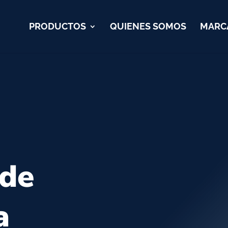
PRODUCTOS
QUIENES SOMOS
MARC
 de
a