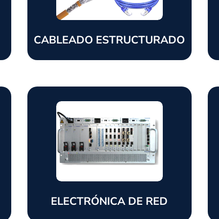
CABLEADO ESTRUCTURADO
ELECTRÓNICA DE RED