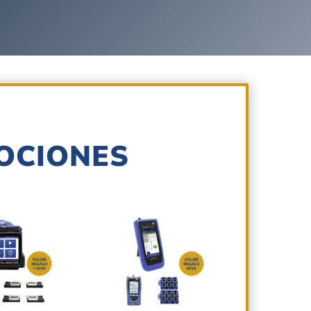
OCIONES