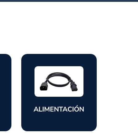
ALIMENTACIÓN