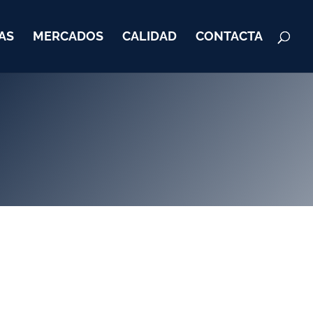
AS
MERCADOS
CALIDAD
CONTACTA