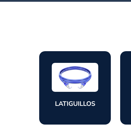
LATIGUILLOS