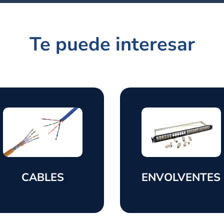
Te puede interesar
CABLES
ENVOLVENTES