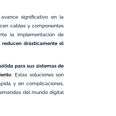
vance significativo en la
frecen cables y componentes
ente la implementación de
,
reducen drásticamente el
sólida para sus sistemas de
iento
. Estas soluciones son
pida y sin complicaciones,
 demandas del mundo digital