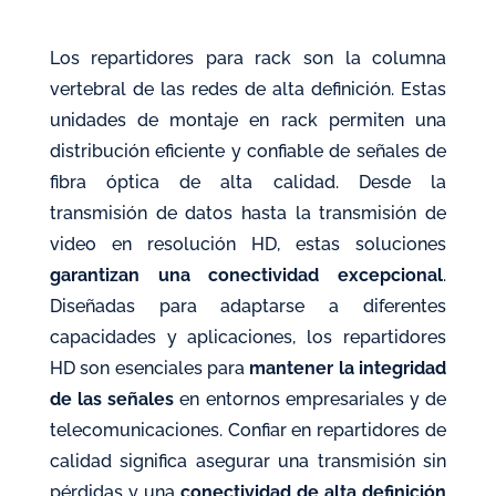
Los repartidores para rack son la columna
vertebral de las redes de alta definición. Estas
unidades de montaje en rack permiten una
distribución eficiente y confiable de señales de
fibra óptica de alta calidad. Desde la
transmisión de datos hasta la transmisión de
video en resolución HD, estas soluciones
garantizan una conectividad excepcional
.
Diseñadas para adaptarse a diferentes
capacidades y aplicaciones, los repartidores
HD son esenciales para
mantener la integridad
de las señales
en entornos empresariales y de
telecomunicaciones. Confiar en repartidores de
calidad significa asegurar una transmisión sin
pérdidas y una
conectividad de alta definición