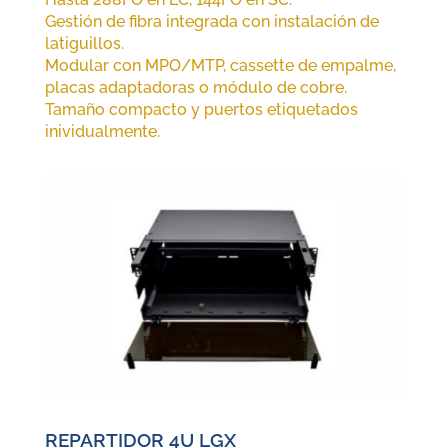
Gestión de fibra integrada con instalación de
latiguillos.
Modular con MPO/MTP, cassette de empalme,
placas adaptadoras o módulo de cobre.
Tamaño compacto y puertos etiquetados
inividualmente.
REPARTIDOR 4U LGX