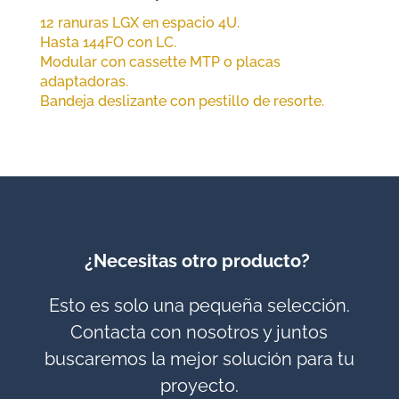
12 ranuras LGX en espacio 4U.
Hasta 144FO con LC.
Modular con cassette MTP o placas
adaptadoras.
Bandeja deslizante con pestillo de resorte.
¿Necesitas otro producto?
Esto es solo una pequeña selección.
Contacta con nosotros y juntos
buscaremos la mejor solución para tu
proyecto.