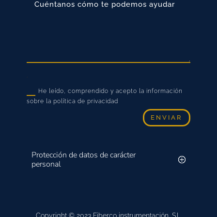
.
He leído, comprendido y acepto la información
sobre la política de privacidad
ENVIAR
Protección de datos de carácter
personal
Copyright © 2023 Fiberco instrumentación, S.L.