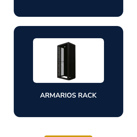
ARMARIOS RACK