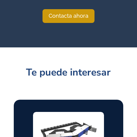
Contacta ahora
Te puede interesar