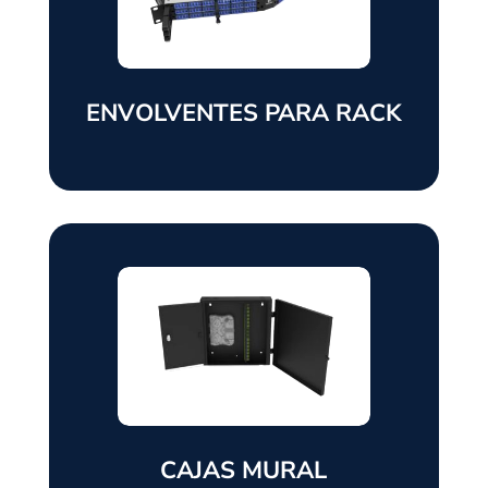
ENVOLVENTES PARA RACK
CAJAS MURAL