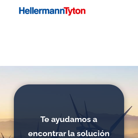
Te ayudamos a
encontrar la solución