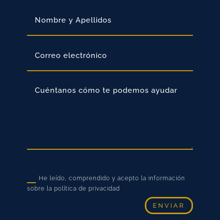
.
He leído, comprendido y acepto la información
sobre la política de privacidad
ENVIAR