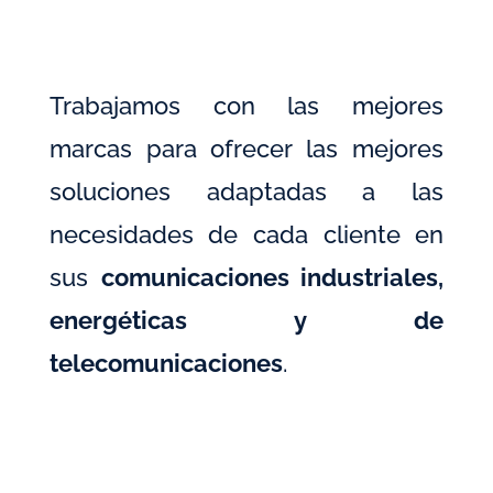
Trabajamos con las mejores
marcas para ofrecer las mejores
soluciones adaptadas a las
necesidades de cada cliente en
sus
comunicaciones industriales,
energéticas y de
telecomunicaciones
.