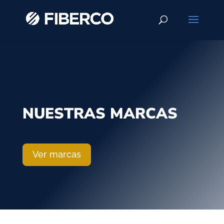
NUESTRAS MARCAS
Ver marcas