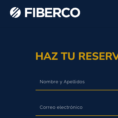
HAZ TU RESER