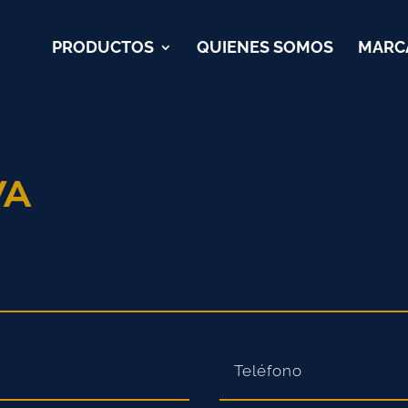
PRODUCTOS
QUIENES SOMOS
MARC
VA