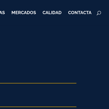
AS
MERCADOS
CALIDAD
CONTACTA