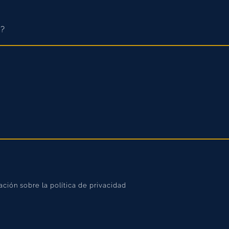
ción sobre la política de privacidad