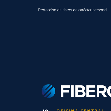
Protección de datos de carácter personal