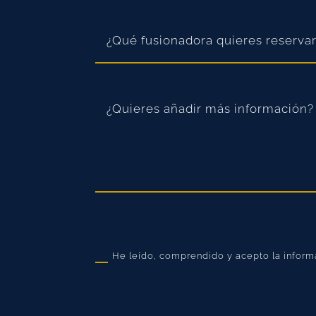
.
He leído, comprendido y acepto la informa