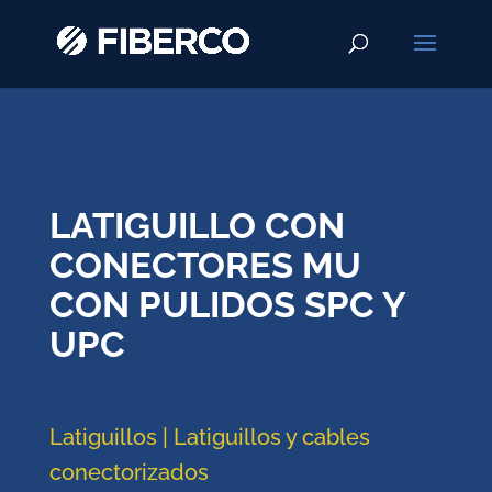
LATIGUILLO CON
CONECTORES MU
CON PULIDOS SPC Y
UPC
Latiguillos | Latiguillos y cables
conectorizados