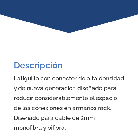
Descripción
Latiguillo con conector de alta densidad
y de nueva generación diseñado para
reducir considerablemente el espacio
de las conexiones en armarios rack.
Diseñado para cable de 2mm
monofibra y bifibra.