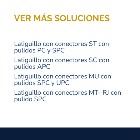
VER MÁS SOLUCIONES
Latiguillo con conectores ST con
pulidos PC y SPC
Latiguillo con conectores SC con
pulidos APC
Latiguillo con conectores MU con
pulidos SPC y UPC
Latiguillo con conectores MT- RJ con
pulido SPC